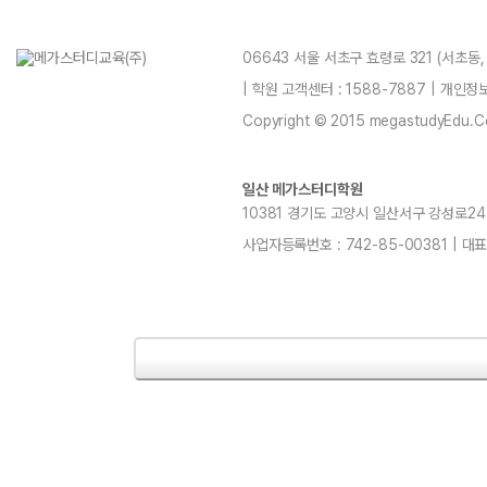
06643 서울 서초구 효령로 321 (서초동
| 학원 고객센터 : 1588-7887 | 개인
Copyright © 2015 megastudyEdu.Co.L
일산 메가스터디학원
10381 경기도 고양시 일산서구 강성로247 4층
사업자등록번호 : 742-85-00381 | 대