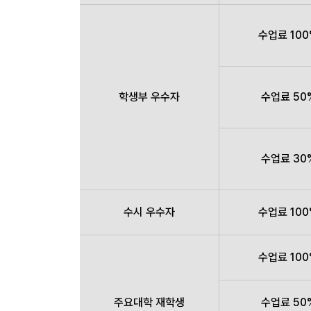
수업료 10
학생부 우수자
수업료 50
수업료 30
수시 우수자
수업료 10
수업료 10
주요대학 재학생
수업료 50