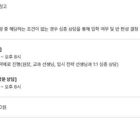
참고
형 중 해당하는 조건이 없는 경우 심층 상담을 통해 입학 여부 및 반 편성 결정
]
 ~ 오후 8시
약제로 진행(원장, 교과 선생님, 입시 전략 선생님과 1:1 심층 상담)
방문 상담]
 ~ 오후 8시
00원