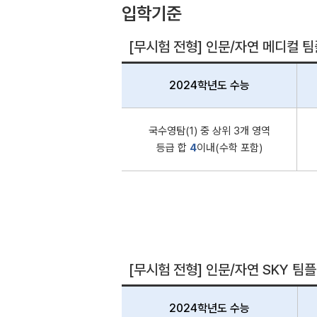
입학기준
[무시험 전형] 인문/자연 메디컬 팀
2024학년도 수능
국수영탐(1) 중 상위 3개 영역
등급 합
4
이내(수학 포함)
[무시험 전형] 인문/자연 SKY 팀플
2024학년도 수능