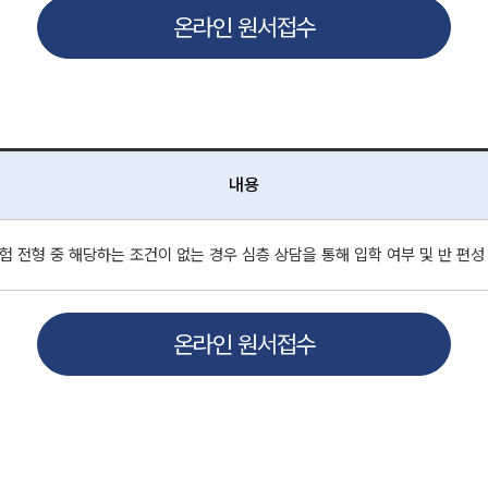
온라인 원서접수
내용
험 전형 중 해당하는 조건이 없는 경우 심층 상담을 통해 입학 여부 및 반 편성
온라인 원서접수