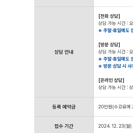
[전화 상담]
상담 가능 시간 : 오
※ 주말·휴일에도 
[방문 상담]
상담 안내
상담 가능 시간 : 오
※ 주말·휴일에도 
※ 방문 상담 시 
[온라인 상담]
상담 가능 시간 : 
등록 예약금
20만원(수강료에 
접수 기간
2024. 12. 23(