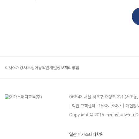
회사소개
강사모집
이용약관
개인정보처리방침
06643 서울 서초구 효령로 321 (서초동
| 학원 고객센터 : 1588-7887 | 개인
Copyright © 2015 megastudyEdu.Co.L
일산 메가스터디학원