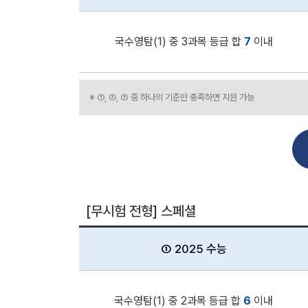
국수영탐(1) 중 3과목 등급 합
7
이내
※ ①, ②, ③ 중 하나의 기준만 충족하면 지원 가능
[무시험 전형] 스페셜
① 2025 수능
국수영탐(1) 중 2과목 등급 합
6
이내