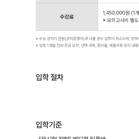
1,450,000원 (1
수강료
※ 모의고사비 별도
※ 수능 성적이 원본(성적증명서)과 다를 경우 입학이 취소되며, 장
※ 입학 1개월 전에 잔금 납부, 선택 과목, 준비물, 제출서류 등의 내
입학 절차
입학기준