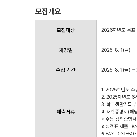
모집개요
모집대상
2026학년도 목표
개강일
2025. 8. 1(금)
수업 기간
2025. 8. 1(금) ~ 
1. 2025학년도 
2. 2025학년도 
3. 학교생활기록부 
제출서류
4. 재학증명서(해당
※ 수능 성적증명서
※ 성적표 제출 : 
※ FAX : 031-