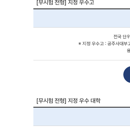
[무시험 전형] 지정 우수고
전국 단위
※ 지정 우수고 : 공주사대
[무시험 전형] 지정 우수 대학