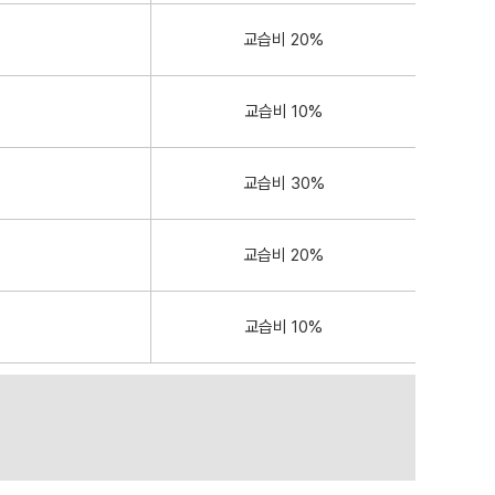
교습비 20%
교습비 10%
교습비 30%
교습비 20%
교습비 10%