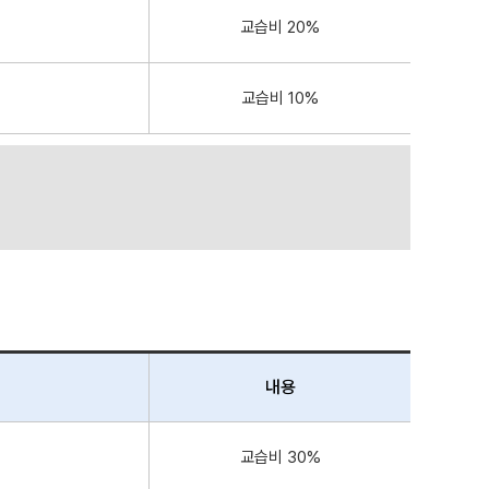
교습비 20%
교습비 10%
내용
교습비 30%