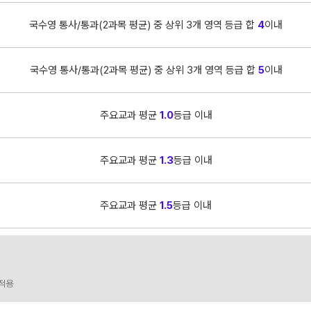
국수영 통사/통과(2과목 평균) 중 상위 3개 영역 등급 합
4
이내
국수영 통사/통과(2과목 평균) 중 상위 3개 영역 등급 합
5
이내
주요교과 평균
1.0
등급 이내
주요교과 평균
1.3
등급 이내
주요교과 평균
1.5
등급 이내
 적용