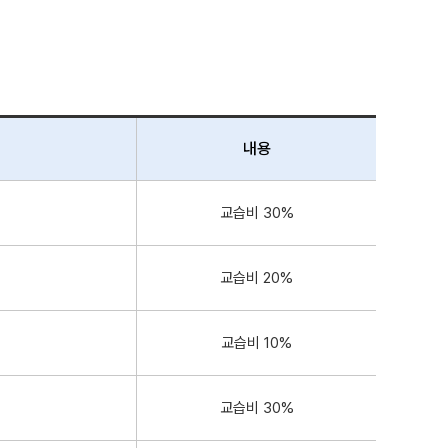
내용
교습비 30%
교습비 20%
교습비 10%
교습비 30%