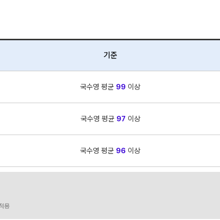
기준
국수영 평균
99
이상
국수영 평균
97
이상
국수영 평균
96
이상
 적용