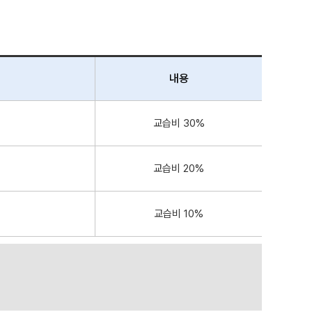
내용
교습비 30%
교습비 20%
교습비 10%