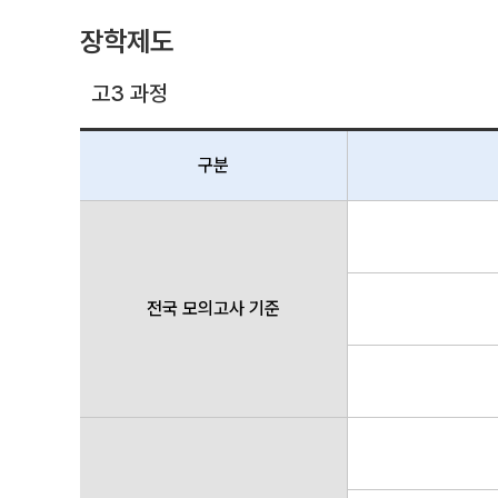
장학제도
고3 과정
구분
전국 모의고사 기준