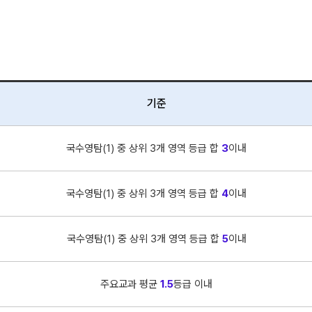
기준
국수영탐(1) 중 상위 3개 영역 등급 합
3
이내
국수영탐(1) 중 상위 3개 영역 등급 합
4
이내
국수영탐(1) 중 상위 3개 영역 등급 합
5
이내
주요교과 평균
1.5
등급 이내