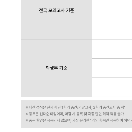
전국 모의고사 기준
학생부 기준
※ 내신 성적은 현재 학년 1학기 중간/기말고사, 2학기 중간고사 중 택1
※ 등록은 선착순 마감이며, 마감 시 등록 및 각종 할인 혜택 적용 불가
※ 중복 할인은 적용되지 않으며, 가장 유리한 1개의 항목만 적용하여 혜택