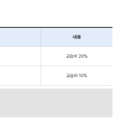
내용
교습비 20%
교습비 10%