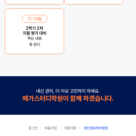
11~12월
2학기 2차
지필 평가 대비
핵심 내용
총 정리
내신 관리, 더 이상 고민하지 마세요.
메가스터디학원이 함께 하겠습니다.
로그인
회원가입
이용약관
개인정보처리방침