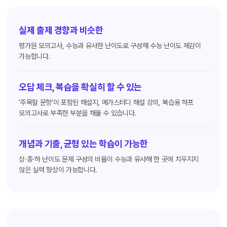
실제 출제 경향과 비슷한
평가원 모의고사, 수능과 유사한 난이도로 구성해 수능 난이도 체감이
가능합니다.
오답 체크, 복습을 확실히 할 수 있는
‘주목할 문항’이 포함된 해설지, 메가스터디 해설 강의, 복습용 하프
모의고사로 부족한 부분을 채울 수 있습니다.
개념과 기출, 균형 있는 학습이 가능한
상·중·하 난이도 문제 구성의 비율이 수능과 유사해 한 곳에 치우지지
않은 실력 향상이 가능합니다.