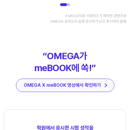
※ MEGA덕후 서포터즈가 제작한 콘텐츠와
OMEGA 모의고사 실제 응시자가 남긴 후기에서 발췌
“OMEGA가
meBOOK에 쏙!”
OMEGA X meBOOK 영상에서 확인하기
학원에서 응시한 시험 성적을