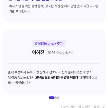
여러 개념을 엮은 융합 문제, 정교한 계산 문제로 본인 만의 학습 시야를
키울 수 있습니다.
OMEGA black 후기
이하진
2026 수능 만점자*
올해 수능에서 유독 도형 문제가 전보다 어렵게 출제되었는데 평소
OMEGA black에서
고난도 도형 문제를 훈련한 덕분에
당황하지 않고
풀 수 있었습니다.
* 국/수/탐2 만점 및 영/한 1등급 기준