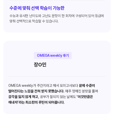
수준에 맞춰 선택 학습이 가능한
수능과 유사한 난이도와 고난도 문항이 한 회차에 구성되어 있어 등급에
맞춰 선택적으로 학습할 수 있습니다.
OMEGA weekly 후기
장O민
OMEGA weekly가 주간지라고 해서 모의고사보다
문제 수준이
떨어진다는 느낌을 전혀 받지 못했습니다.
매주 정해진 분량을 풀며
감각을 잃지 않게 하고
, 공부가 잘되지 않는 날에도
‘이것만큼은
해내자’라는 최소한의 루틴이 되어줍니다.