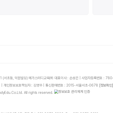
21 (서초동, 덕원빌딩) 메가스터디교육㈜ 대표이사 : 손성은 | 사업자등록번호 : 780-
87 | 개인정보보호책임자 : 김영무 | 통신판매번호 : 2015-서울서초-0678
[정보확인
yEdu.Co.Ltd. All rights reserved.