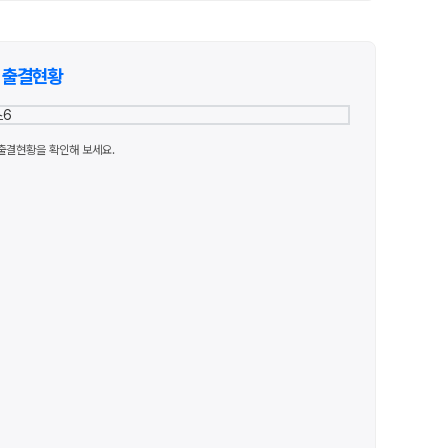
출결현황
출결현황을 확인해 보세요.