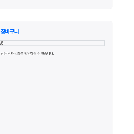
장바구니
담은 단과 강좌를 확인하실 수 있습니다.