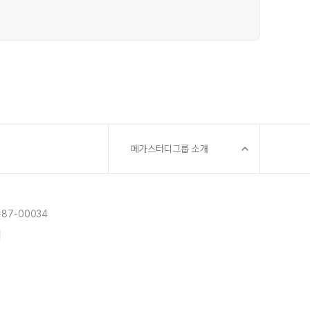
메가스터디그룹 소개
87-00034
]