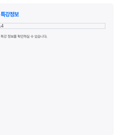
 대비
문항
특강정보
증
특강 정보를 확인하실 수 있습니다.
 QUBE