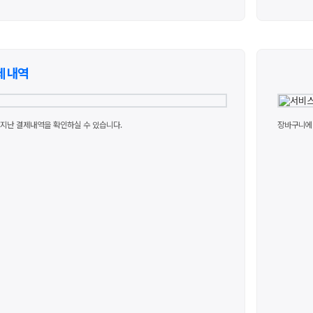
제 내역
지난 결제내역을 확인하실 수 있습니다.
장바구니에 