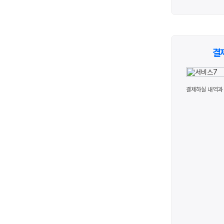
결
결제하실 내역과 