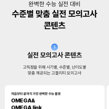
완벽한 수능 실전 대비
수준별 맞춤 실전 모의고사
콘텐츠
1
실전 모의고사 콘텐츠
고득점을 위해 시기별, 수준별, 난이도별
맞춤 제공되는 고퀄리티 모의고사
처음부터 끝까지 가장 완벽한 수능 플랜
OMEGA&
OMEGA link