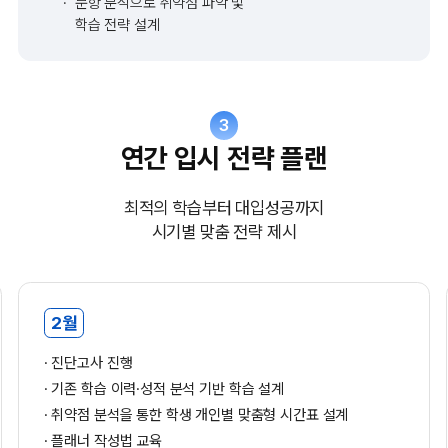
문항 분석으로 취약점 파악 및
학습 전략 설계
3
연간 입시 전략 플랜
최적의 학습부터 대입성공까지
시기별 맞춤 전략 제시
2월
진단고사 진행
기존 학습 이력·성적 분석 기반 학습 설계
취약점 분석을 통한 학생 개인별 맞춤형 시간표 설계
플래너 작성법 교육