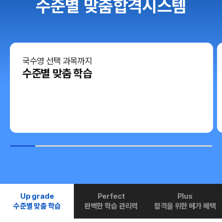
수준별 맞춤합격시스템
국수영 선택 과목까지
수준별 맞춤 학습
Up grade
Perfect
Plus
수준별 맞춤 학습
완벽한 학습 관리력
합격을 위한 메가 혜택