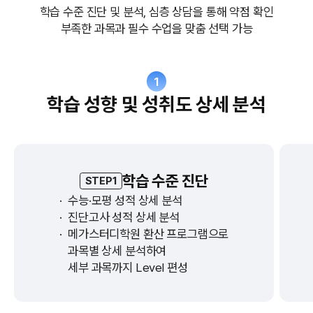
학습 수준 진단 및 분석, 심층 상담을 통해 약점 확인
부족한 과목과 필수 수업을 맞춤 선택 가능
1
학습 성향 및 성취도 상세 분석
학습 수준 진단
STEP1
·
수능·모평 성적 상세 분석
·
진단고사 성적 상세 분석
·
메가스터디학원 환산 프로그램으로
과목별 상세 분석하여
세부 과목까지 Level 편성