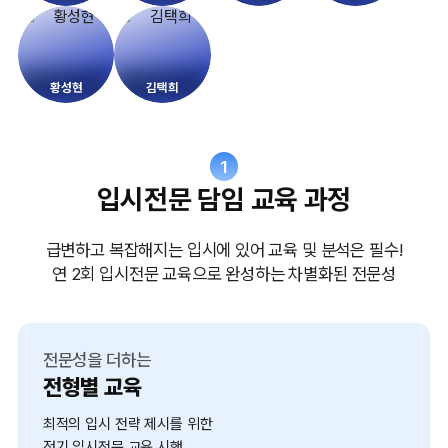
황성현
김택희
1
입시전문 담임 교육 과정
급변하고 복잡해지는 입시에 있어 교육 및 분석은 필수!
연 2회 입시전문 교육으로 완성하는 차별화된 전문성
전문성을 더하는
전형별 교육
최적의 입시 전략 제시를 위한
정기 입시전문 교육 시행