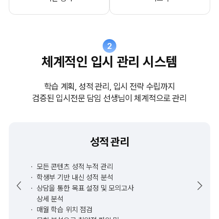
2
체계적인 입시 관리 시스템
학습 계획, 성적 관리, 입시 전략 수립까지
검증된 입시전문 담임 선생님이 체계적으로 관리
성적 관리
모든 콘텐츠 성적 누적 관리
학생부 기반 내신 성적 분석
상담을 통한 목표 설정 및 모의고사
상세 분석
매월 학습 위치 점검