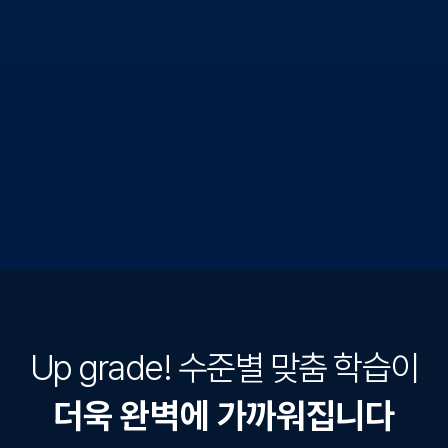
Up grade! 수준별 맞춤 학습이
더욱 완벽에 가까워집니다