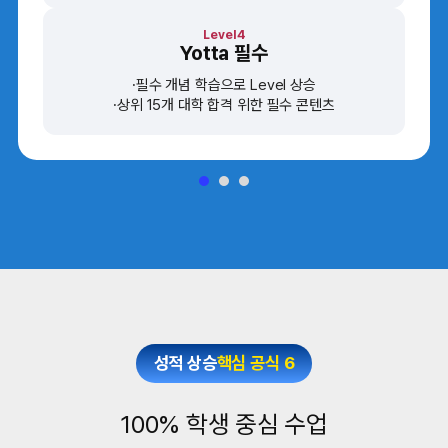
Level4
Yotta 필수
필수 개념 학습으로 Level 상승
상위 15개 대학 합격 위한 필수 콘텐츠
성적 상승
핵심 공식 6
100% 학생 중심 수업