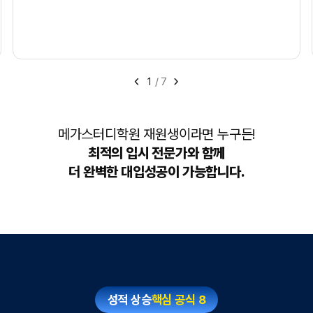
1
/
7
메가스터디학원 재원생이라면 누구든!
최적의 입시 전문가와 함께
더 완벽한 대입성공이 가능합니다.
성적 상승
핵심 공식 8