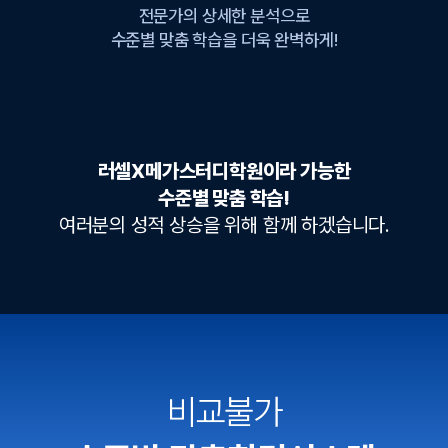
전문가의 상세한 분석으로
수준별 맞춤 학습을 더욱 완벽하게!
러셀X메가스터디학원이라 가능한
수준별 맞춤 학습!
여러분의 성적 상승을 위해 함께 하겠습니다.
비교불가