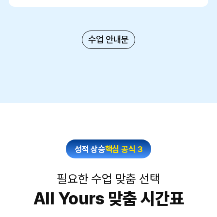
수업 안내문
성적 상승
핵심 공식 3
필요한 수업 맞춤 선택
All Yours 맞춤 시간표