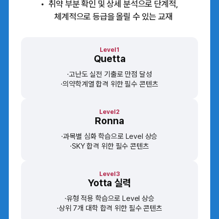
취약 부분 확인 및 상세 분석으로 단계적,
체계적으로 등급을 올릴 수 있는 교재
Level1
Quetta
고난도 실전 기출로 만점 달성
의약학계열 합격 위한 필수 콘텐츠
Level2
Ronna
과목별 심화 학습으로 Level 상승
SKY 합격 위한 필수 콘텐츠
Level3
Yotta 실력
유형 적용 학습으로 Level 상승
상위 7개 대학 합격 위한 필수 콘텐츠