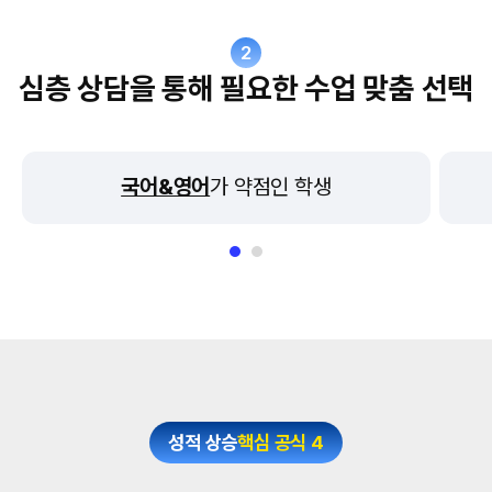
2
심층 상담을 통해 필요한 수업 맞춤 선택
국어&영어
가 약점인 학생
성적 상승
핵심 공식 4