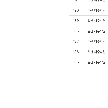
191
일산 재수학원
190
일산 재수학원
189
일산 재수학원
188
일산 재수학원
187
일산 재수학원
186
일산 재수학원
185
일산 재수학원