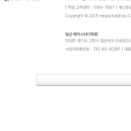
| 학원 고객센터 : 1588-7887 | 개인
Copyright © 2015 megastudyEdu.Co.L
일산 메가스터디학원
10381 경기도 고양시 일산서구 강성로247 4층
사업자등록번호 : 742-85-00381 | 대