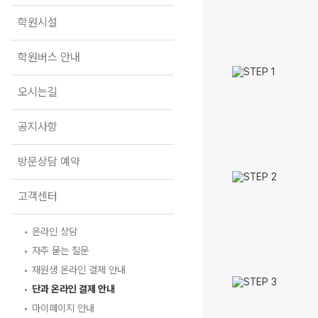
학원버스 안내
학원시설
오시는길
공지사항
학원버스 안내
방문상담 예약
오시는길
고객센터
공지사항
온라인 상담
자주 묻는 질문
방문상담 예약
재원생 온라인 결제 안내
단과 온라인 결제 안내
마이페이지 안내
고객센터
온라인 상담
자주 묻는 질문
재원생 온라인 결제 안내
단과 온라인 결제 안내
마이페이지 안내