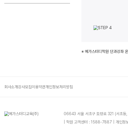
※ 메가스터디학원 단과강좌 
회사소개
강사모집
이용약관
개인정보처리방침
06643 서울 서초구 효령로 321 (서초동
| 학원 고객센터 : 1588-7887 | 개인