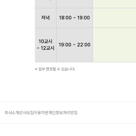
저녁
18:00 ~ 19:00
10교시
19:00 ~ 22:00
~ 12교시
※ 일부 변경될 수 있습니다.
회사소개
강사모집
이용약관
개인정보처리방침