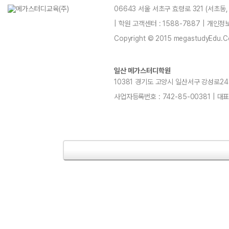
06643 서울 서초구 효령로 321 (서초동
| 학원 고객센터 : 1588-7887 | 개인
Copyright © 2015 megastudyEdu.Co.L
일산 메가스터디학원
10381 경기도 고양시 일산서구 강성로247 4층
사업자등록번호 : 742-85-00381 | 대