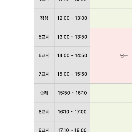
점심
12:00 ~ 13:00
5교시
13:00 ~ 13:50
6교시
14:00 ~ 14:50
탐구
7교시
15:00 ~ 15:50
종례
15:50 ~ 16:10
8교시
16:10 ~ 17:00
9교시
17:10 ~ 18:00