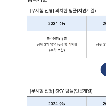
[무시험 전형] 의치한 팀플(자연계열)
2024 수능
2
국수영탐(1) 중
상위 3개 영역 등급 합
4
이내
상위 3
(수학 포함)
[무시험 전형] SKY 팀플(인문계열)
2024 수능
2