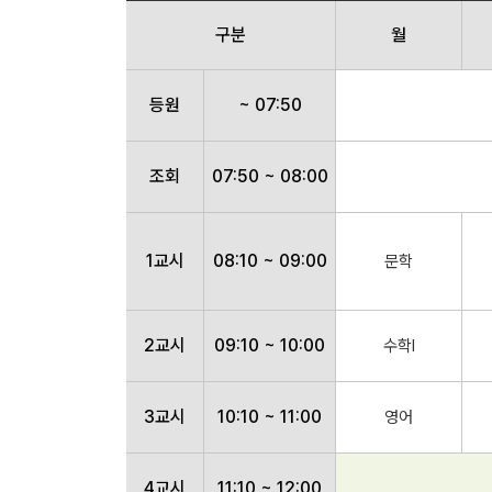
구분
월
등원
~ 07:50
조회
07:50 ~ 08:00
1교시
08:10 ~ 09:00
문학
2교시
09:10 ~ 10:00
수학Ⅰ
3교시
10:10 ~ 11:00
영어
4교시
11:10 ~ 12:00