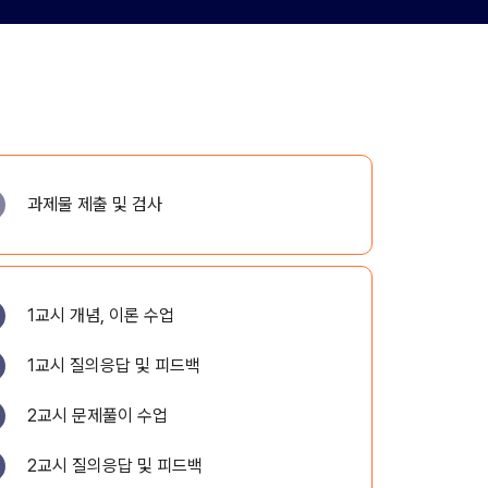
과제물 제출 및 검사
1교시 개념, 이론 수업
1교시 질의응답 및 피드백
2교시 문제풀이 수업
2교시 질의응답 및 피드백