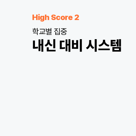
High Score 2
학교별 집중
내신 대비 시스템