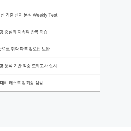
신 기출 선지 분석 Weekly Test
유형 중심의 지속적 반복 학습
nic으로 취약 파트 & 오답 보완
향 분석 기반 적중 모의고사 실시
 대비 테스트 & 최종 점검