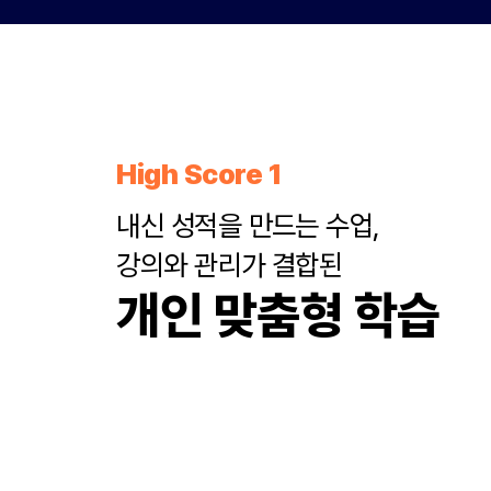
High Score 1
내신 성적을 만드는 수업,
강의와 관리가 결합된
개인 맞춤형 학습