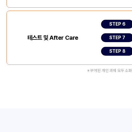
STEP 6
테스트 및 After Care
STEP 7
STEP 8
※ 부여된 개인 과제 모두 소화