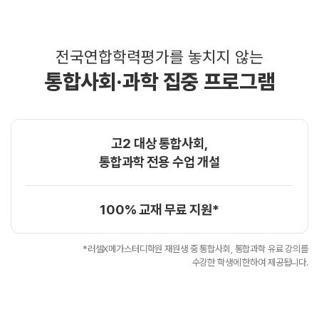
전국연합학력평가를 놓치지 않는
통합사회·과학 집중 프로그램
고2 대상 통합사회,
통합과학 전용 수업 개설
100% 교재 무료 지원*
*러셀X메가스터디학원 재원생 중 통합사회, 통합과학 유료 강의를
수강한 학생에 한하여 제공됩니다.