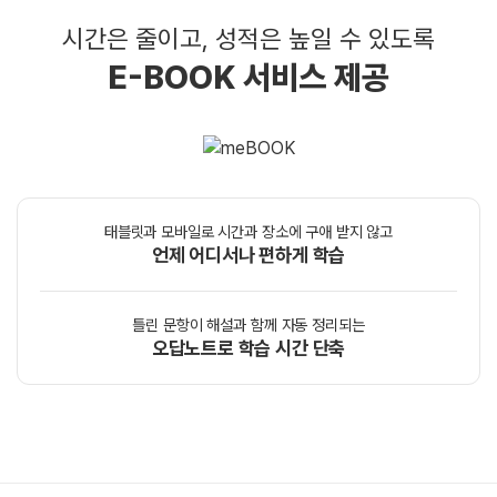
시간은 줄이고, 성적은 높일 수 있도록
E-BOOK 서비스 제공
태블릿과 모바일로 시간과 장소에 구애 받지 않고
언제 어디서나 편하게 학습
틀린 문항이 해설과 함께 자동 정리되는
오답노트로 학습 시간 단축