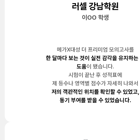
러셀 강남학원
이OO 학생
메가X대성 더 프리미엄 모의고사를
한 달마다 보는 것이 실전 감각을 유지하는
도움
이 됐습니다.
시험이 끝난 후 성적표에
제 등수나 영역별 점수가 자세히 나와서
저의 객관적인 위치를 확인할 수 있었고,
동기 부여를 받을 수 있었습니다.