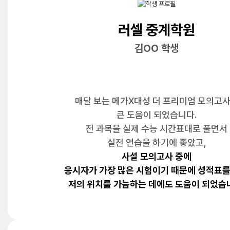
러셀 중계학원
김OO 학생
매달 보는 메가X대성 더 프리미엄 모의고
큰 도움이 되었습니다.
전 과목을 실제 수능 시간표대로 풀면서
실전 연습을 하기에 좋았고,
사설 모의고사 중에
응시자가 가장 많은 시험이기 때문에 성적표를
저의 위치를 가늠하는 데에도 도움이 되었습