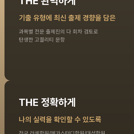
THE 완벽하게
기출 유형에 최신 출제 경향을 담은
과목별 전문 출제진의 다 회차 검토로
탄생한 고퀄리티 문항
THE 정확하게
나의 실력을 확인할 수 있도록
전국 러셀학원/메가스터디학원/대성학원