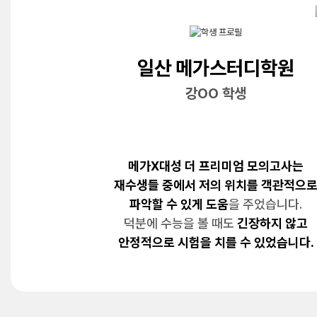
일산 메가스터디학원
강OO 학생
메가X대성 더 프리미엄 모의고사는
재수생들 중에서 저의 위치를 객관적으
파악할 수 있게 도움
을 주었습니다.
덕분에 수능을 볼 때도
긴장하지 않고
안정적으로 시험을 치를 수 있었습니다.