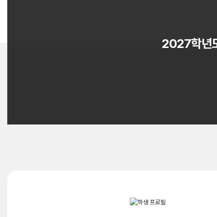
2027학년