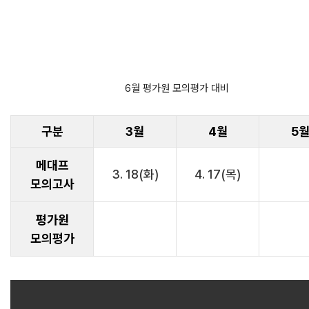
6월 평가원 모의평가 대비
구분
3월
4월
5
메대프
3. 18(화)
4. 17(목)
모의고사
평가원
모의평가