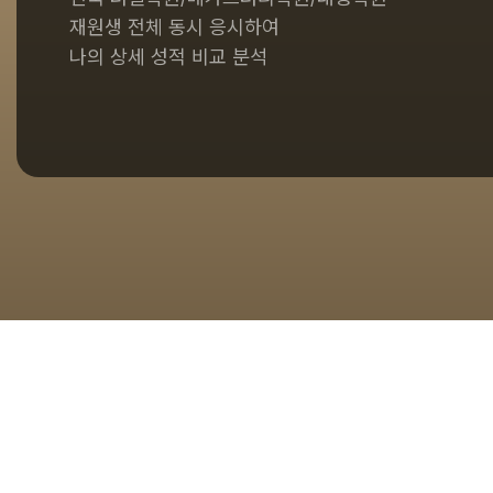
재원생 전체 동시 응시하여
나의 상세 성적 비교 분석