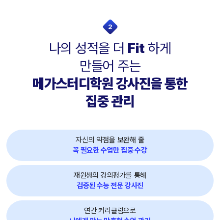
2
나의 성적을 더
Fit
하게
만들어 주는
메가스터디학원 강사진을 통한
집중 관리
자신의 약점을 보완해 줄
꼭 필요한 수업만 집중 수강
재원생의 강의평가를 통해
검증된 수능 전문 강사진
연간 커리큘럼으로