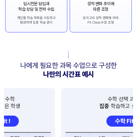
입시전문 담임과
성적 변화 추이에
학습 상담 및 전략 수립
따른 조정
개인별 학습 계획을 수립하고
모의고사 성적 변화에 따라
점검하며 집중 학습 관리
Fit Class 수업 조정
나에게 필요한 과목 수업으로 구성한
나만의 시간표 예시
수학 선택 과목을
집중
학습하고 싶은 학생
수학 Fit !