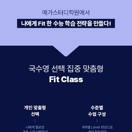
메가스터디학원에서
나에게 Fit 한 수능 학습 전략을 만들다!
국수영 선택 집중 맞춤형
Fit Class
개인 맞춤형
수준별
선택
수업 구성
나에게 필요한
과목별 Level 편성으로