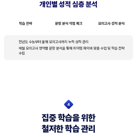
개인별 성적 심층 분석
학습 전략
문항 분석 약점 체크
모의고사 성적 분석
전년도 수능부터 올해 모의고사까지 누적 성적 관리
매월 모의고사 영역별 문항 분석을 통해 취약점 파악과 맞춤 수업 및 학습 전략
수립
4
집중 학습을 위한
철저한 학습 관리