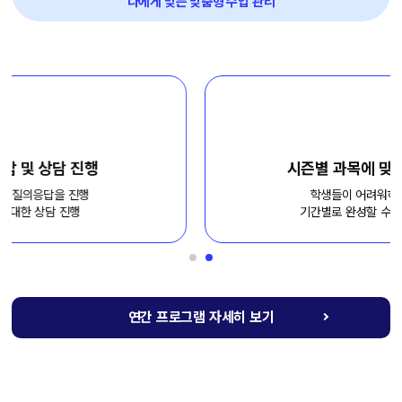
나에게 맞는 맞춤형 수업 관리
시즌별 과목에 맞는 테마 수업 병행
학생들이 어려워하는 과목별 테마를
기간별로 완성할 수 있는 특별 수업 개설
연간 프로그램 자세히 보기