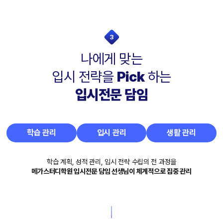
3
나에게 맞는
입시 전략을
Pick
하는
입시전문 담임
학습 관리
입시 관리
생활 관리
학습 계획, 성적 관리, 입시 전략 수립의 전 과정을
메가스터디학원 입시전문 담임 선생님이 체계적으로 집중 관리