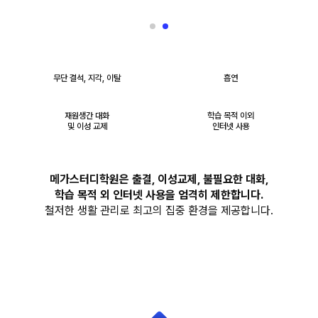
무단 결석, 지각, 이탈
흡연
재원생간 대화
학습 목적 이외
및 이성 교제
인터넷 사용
메가스터디학원은 출결, 이성교제, 불필요한 대화,
학습 목적 외 인터넷 사용을 엄격히 제한합니다.
철저한 생활 관리로 최고의 집중 환경을 제공합니다.