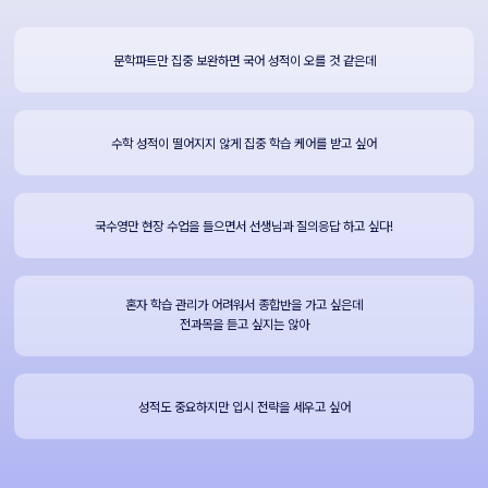
문학파트만 집중 보완하면 국어 성적이 오를 것 같은데
수학 성적이 떨어지지 않게 집중 학습 케어를 받고 싶어
국수영만 현장 수업을 들으면서 선생님과 질의응답 하고 싶다!
혼자 학습 관리가 어려워서 종합반을 가고 싶은데
전과목을 듣고 싶지는 않아
성적도 중요하지만 입시 전략을 세우고 싶어