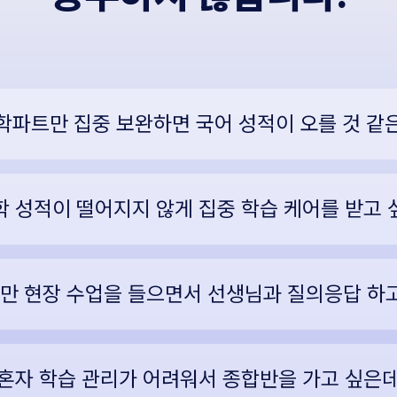
학파트만 집중 보완하면 국어 성적이 오를 것 같
학 성적이 떨어지지 않게 집중 학습 케어를 받고 
만 현장 수업을 들으면서 선생님과 질의응답 하고
혼자 학습 관리가 어려워서 종합반을 가고 싶은