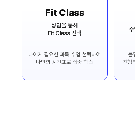
Fit Class
상담을 통해
수
Fit Class 선택
나에게 필요한 과목 수업 선택하여
몰
나만의 시간표로 집중 학습
진행되