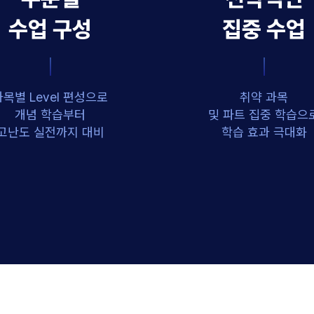
수업 구성
집중 수업
과목별 Level 편성으로
취약 과목
개념 학습부터
및 파트 집중 학습으
고난도 실전까지 대비
학습 효과 극대화