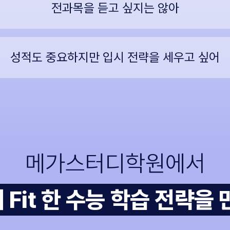
전과목을 듣고 싶지는 않아
성적도 중요하지만 입시 전략을 세우고 싶어
메가스터디학원에서
 Fit 한 수능 학습 전략을 