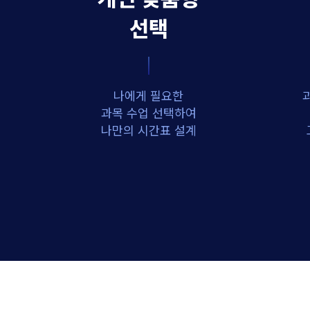
선택
나에게 필요한
과목 수업 선택하여
나만의 시간표 설계