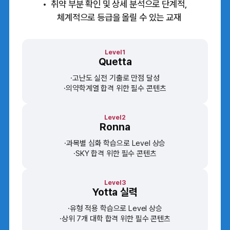
취약 부분 확인 및 상세 분석으로 단계적,
체계적으로 등급을 올릴 수 있는 교재
Level1
Quetta
고난도 실전 기출로 만점 달성
의약학계열 합격 위한 필수 콘텐츠
Level2
Ronna
과목별 심화 학습으로 Level 상승
SKY 합격 위한 필수 콘텐츠
Level3
Yotta 실력
유형 적용 학습으로 Level 상승
상위 7개 대학 합격 위한 필수 콘텐츠