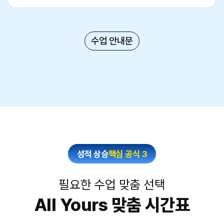
수업 안내문
성적 상승
핵심 공식 3
필요한 수업 맞춤 선택
All Yours 맞춤 시간표