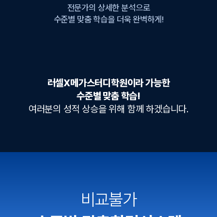
전문가의 상세한 분석으로
수준별 맞춤 학습을 더욱 완벽하게!
러셀X메가스터디학원이라 가능한
수준별 맞춤 학습!
여러분의 성적 상승을 위해 함께 하겠습니다.
비교불가