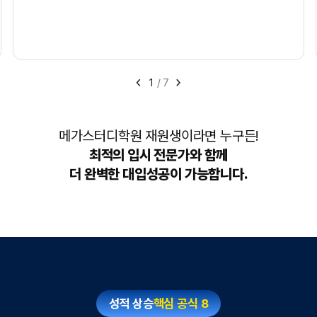
1
/
7
메가스터디학원 재원생이라면 누구든!
최적의 입시 전문가와 함께
더 완벽한 대입성공이 가능합니다.
성적 상승
핵심 공식 8