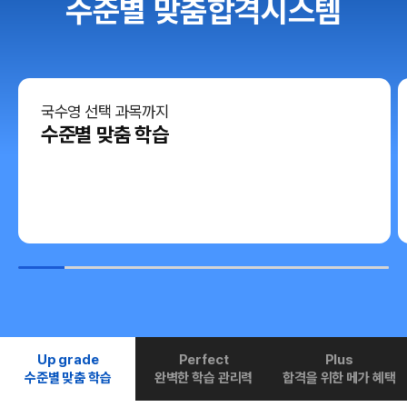
수준별 맞춤합격시스템
국수영 선택 과목까지
수준별 맞춤 학습
Up grade
Perfect
Plus
수준별 맞춤 학습
완벽한 학습 관리력
합격을 위한 메가 혜택