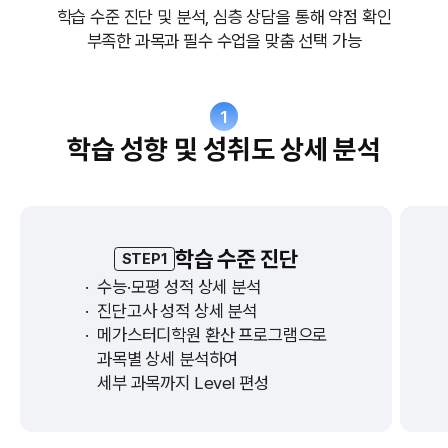
학습 수준 진단 및 분석, 심층 상담을 통해 약점 확인
부족한 과목과 필수 수업을 맞춤 선택 가능
1
학습 성향 및 성취도 상세 분석
학습 수준 진단
STEP1
·
수능·모평 성적 상세 분석
·
진단고사 성적 상세 분석
·
메가스터디학원 환산 프로그램으로
과목별 상세 분석하여
세부 과목까지 Level 편성