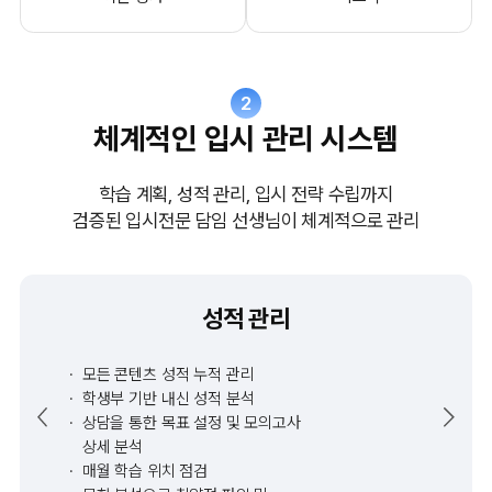
2
체계적인 입시 관리 시스템
학습 계획, 성적 관리, 입시 전략 수립까지
검증된 입시전문 담임 선생님이 체계적으로 관리
성적 관리
모든 콘텐츠 성적 누적 관리
학생부 기반 내신 성적 분석
상담을 통한 목표 설정 및 모의고사
상세 분석
매월 학습 위치 점검