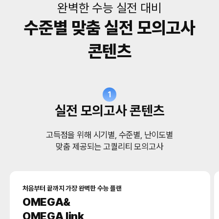
완벽한 수능 실전 대비
수준별 맞춤 실전 모의고사
콘텐츠
1
실전 모의고사 콘텐츠
고득점을 위해 시기별, 수준별, 난이도별
맞춤 제공되는 고퀄리티 모의고사
처음부터 끝까지 가장 완벽한 수능 플랜
OMEGA&
OMEGA link