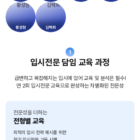
황성현
김택희
1
입시전문 담임 교육 과정
급변하고 복잡해지는 입시에 있어 교육 및 분석은 필수!
연 2회 입시전문 교육으로 완성하는 차별화된 전문성
전문성을 더하는
전형별 교육
최적의 입시 전략 제시를 위한
정기 입시전문 교육 시행