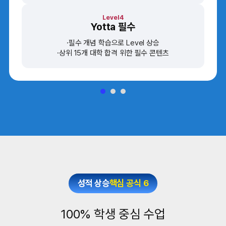
Level4
Yotta 필수
필수 개념 학습으로 Level 상승
상위 15개 대학 합격 위한 필수 콘텐츠
성적 상승
핵심 공식 6
100% 학생 중심 수업