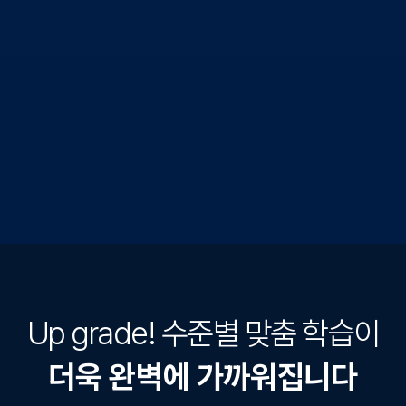
Up grade! 수준별 맞춤 학습이
더욱 완벽에 가까워집니다