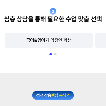
2
심층 상담을 통해 필요한 수업 맞춤 선택
국어&영어
가 약점인 학생
성적 상승
핵심 공식 4