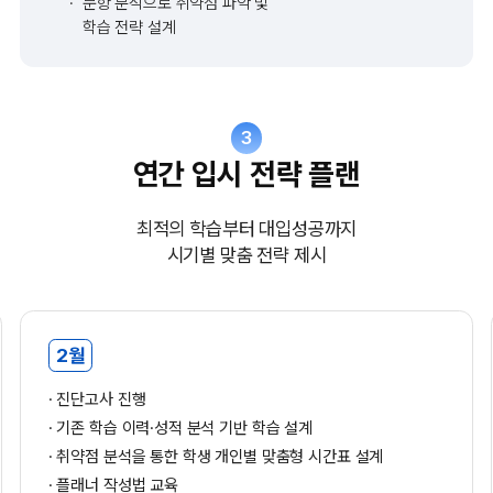
문항 분석으로 취약점 파악 및
학습 전략 설계
3
연간 입시 전략 플랜
최적의 학습부터 대입성공까지
시기별 맞춤 전략 제시
2월
진단고사 진행
기존 학습 이력·성적 분석 기반 학습 설계
취약점 분석을 통한 학생 개인별 맞춤형 시간표 설계
플래너 작성법 교육