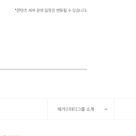
*콘텐츠 세부 운영 일정은 변동될 수 있습니다.
메가스터디그룹 소개