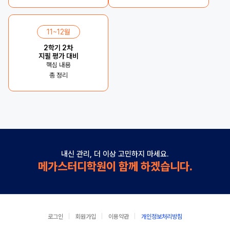
11~12월
2학기 2차
지필 평가 대비
핵심 내용
총 정리
내신 관리, 더 이상 고민하지 마세요.
메가스터디학원이 함께 하겠습니다.
로그인
회원가입
이용약관
개인정보처리방침