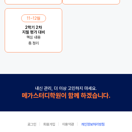
11~12월
2학기 2차
지필 평가 대비
핵심 내용
총 정리
내신 관리, 더 이상 고민하지 마세요.
메가스터디학원이 함께 하겠습니다.
로그인
회원가입
이용약관
개인정보처리방침