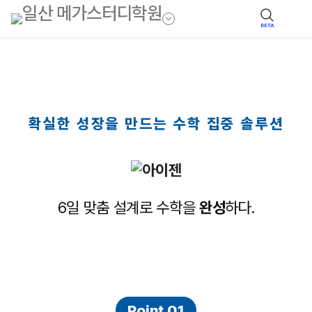
BETA
확실한 성장을 만드는 수학 집중 솔루션
6일 맞춤 설계로 수학을
완성
하다.
Point 01