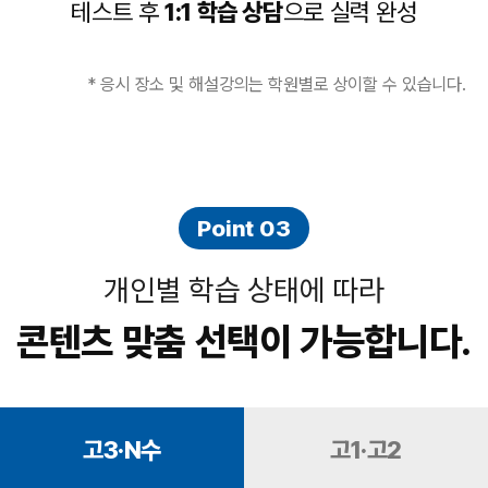
테스트 후
1:1 학습 상담
으로 실력 완성
* 응시 장소 및 해설강의는 학원별로 상이할 수 있습니다.
Point 03
개인별 학습 상태에 따라
콘텐츠 맞춤 선택이 가능합니다.
고3·N수
고1·고2