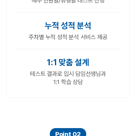
매주 단원별/유형별 테스트 진행
누적 성적 분석
주차별 누적 성적 분석 서비스 제공
1:1 맞춤 설계
테스트 결과로 입시 담임선생님과
1:1 학습 상담
Point 02