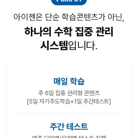
아이젠은 단순 학습콘텐츠가 아닌,
하나의 수학 집중 관리
시스템
입니다.
매일 학습
주 6일 집중 관리형 콘텐츠
[5일 자기주도학습+1일 주간테스트]
주간 테스트