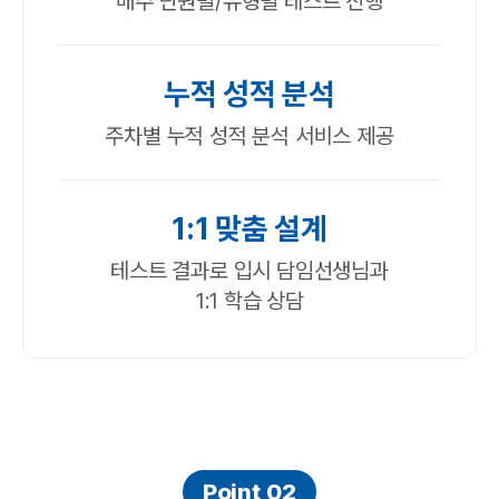
매주 단원별/유형별 테스트 진행
누적 성적 분석
주차별 누적 성적 분석 서비스 제공
1:1 맞춤 설계
테스트 결과로 입시 담임선생님과
1:1 학습 상담
Point 02