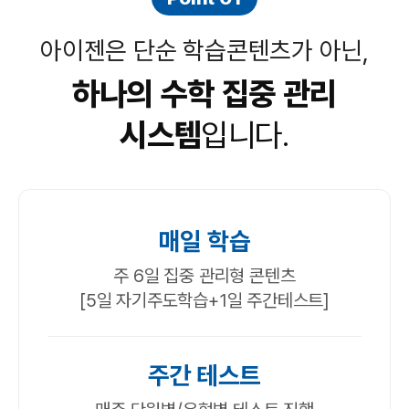
아이젠은 단순 학습콘텐츠가 아닌,
하나의 수학 집중 관리
시스템
입니다.
매일 학습
주 6일 집중 관리형 콘텐츠
[5일 자기주도학습+1일 주간테스트]
주간 테스트