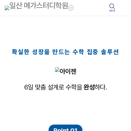
BETA
확실한 성장을 만드는 수학 집중 솔루션
6일 맞춤 설계로 수학을
완성
하다.
Point 01