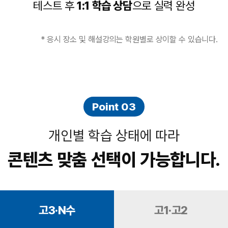
테스트 후
1:1 학습 상담
으로 실력 완성
* 응시 장소 및 해설강의는 학원별로 상이할 수 있습니다.
Point 03
개인별 학습 상태에 따라
콘텐츠 맞춤 선택이 가능합니다.
고3·N수
고1·고2