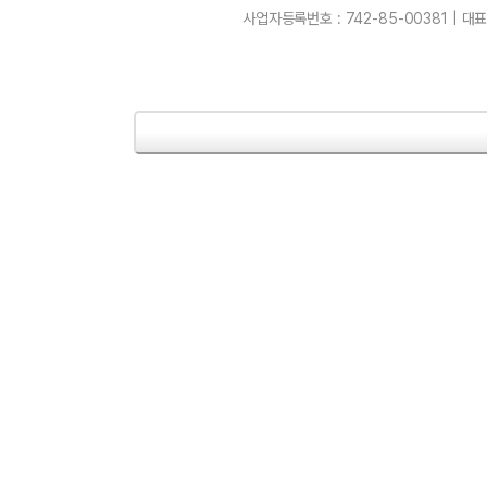
사업자등록번호 : 742-85-00381 | 대